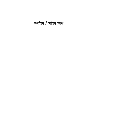
লগ ইন / সাইন আপ