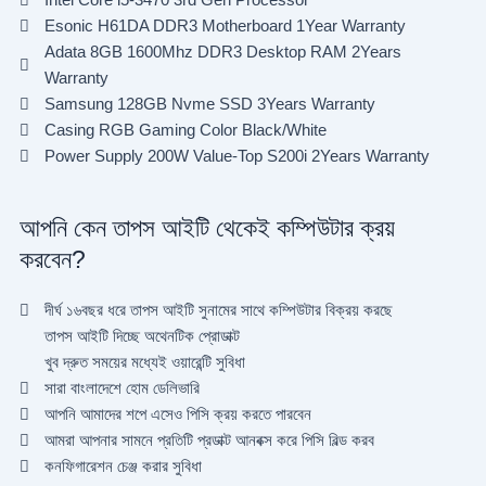
Esonic H61DA DDR3 Motherboard 1Year Warranty
Adata 8GB 1600Mhz DDR3 Desktop RAM 2Years
Warranty
Samsung 128GB Nvme SSD 3Years Warranty
Casing RGB Gaming Color Black/White
Power Supply 200W Value-Top S200i 2Years Warranty
আপনি কেন তাপস আইটি থেকেই কম্পিউটার ক্রয়
করবেন?
দীর্ঘ ১৬বছর ধরে তাপস আইটি সুনামের সাথে কম্পিউটার বিক্রয় করছে
তাপস আইটি দিচ্ছে অথেনটিক প্রোডাক্ট
খুব দ্রুত সময়ের মধ্যেই ওয়ারেন্টি সুবিধা
সারা বাংলাদেশে হোম ডেলিভারি
আপনি আমাদের শপে এসেও পিসি ক্রয় করতে পারবেন
আমরা আপনার সামনে প্রতিটি প্রডাক্ট আনবক্স করে পিসি বিল্ড করব
কনফিগারেশন চেঞ্জ করার সুবিধা