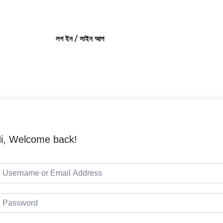
লগ ইন / সাইন আপ
i, Welcome back!